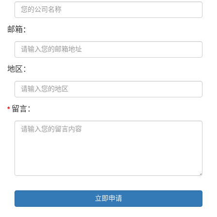
邮箱
：
地区：
留言：
*