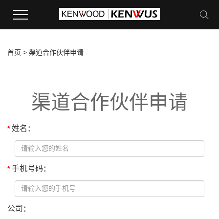
首页
>
渠道合作伙伴申请
渠道合作伙伴申请
姓名
*
：
手机号码
*
：
公司
：