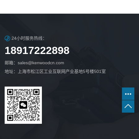
24小时服务热线：
18917222898
邮箱：sales@kenwoodcn.com
地址：上海市松江区工业互联网产业基地5号楼501室