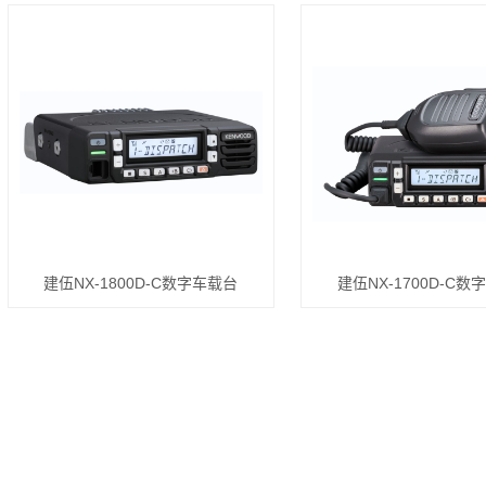
建伍NX-1800D-C数字车载台
建伍NX-1700D-C数