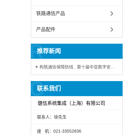
铁路通信产品
产品配件
R
推荐新闻
构筑通信保障防线 , 第十届中亚数字安防博览会
C
联系我们
健伍系统集成（上海）有限公司
联系人：徐先生
座 机：021-33552836