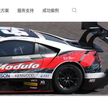
决方案
服务支持
成功案例