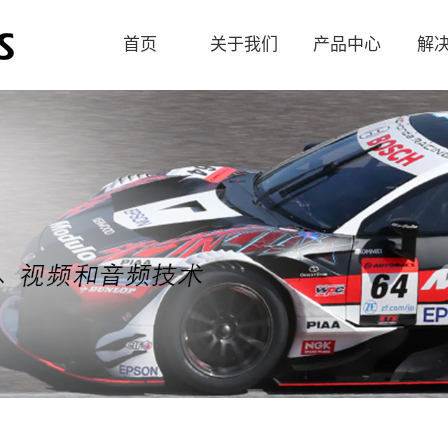
首页
关于我们
产品中心
解