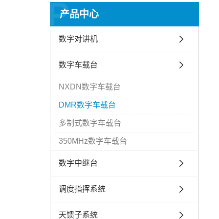
P
产品中心
数字对讲机
数字车载台
NXDN数字车载台
DMR数字车载台
多制式数字车载台
350MHz数字车载台
数字中继台
调度指挥系统
天馈子系统