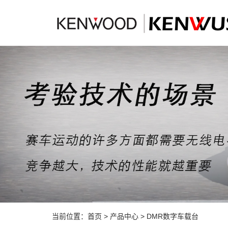
当前位置：
首页
>
产品中心
>
DMR数字车载台