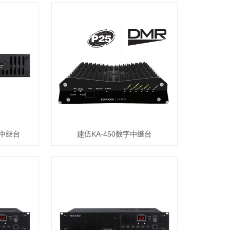
字中继台
建伍KA-450数字中继台