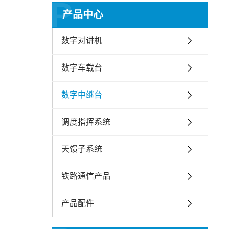
P
产品中心
数字对讲机
数字车载台
数字中继台
调度指挥系统
天馈子系统
铁路通信产品
产品配件