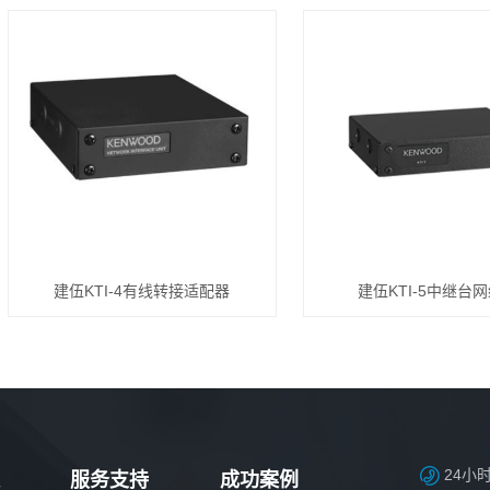
建伍KTI-4有线转接适配器
建伍KTI-5中继台
24小
服务支持
成功案例