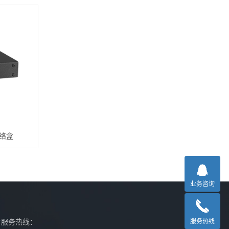
网络盒
业务咨询
时服务热线：
服务热线