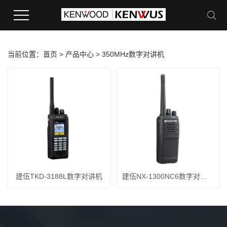
当前位置：
首页
>
产品中心
>
350MHz数字对讲机
建伍TKD-3188L数字对讲机
建伍NX-1300NC6数字对讲机