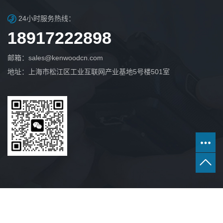
24小时服务热线：
18917222898
邮箱：sales@kenwoodcn.com
地址：上海市松江区工业互联网产业基地5号楼501室