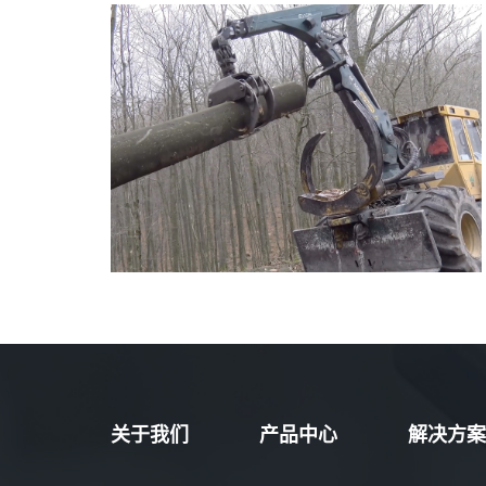
关于我们
产品中心
解决方案