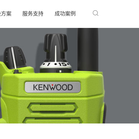
决方案
服务支持
成功案例