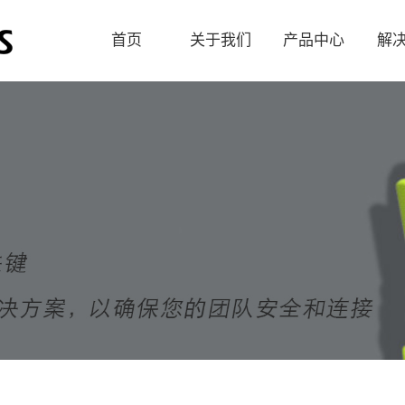
首页
关于我们
产品中心
解