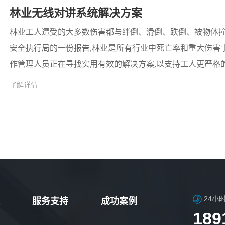
林业无线对讲系统解决方案
林业工人遭受的大多数伤害都与绊倒、滑倒、跌倒、被物体
安全执行局的一份报告,林业是所有行业中死亡率和重大伤害事
作管理人员正在寻找实用有效的解决方案,以支持工人更严格
了解详情
24小
服务支持
成功案例
189