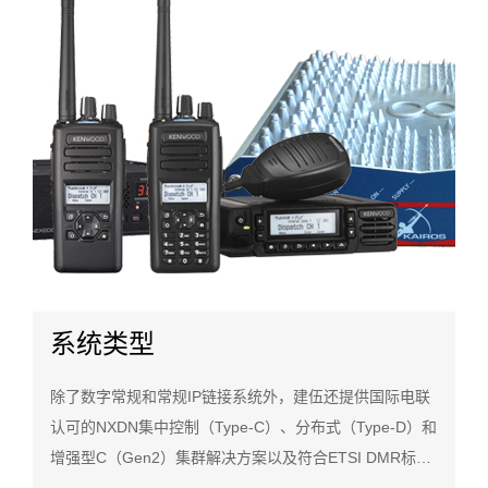
系统类型
除了数字常规和常规IP链接系统外，建伍还提供国际电联
认可的NXDN集中控制（Type-C）、分布式（Type-D）和
增强型C（Gen2）集群解决方案以及符合ETSI DMR标准