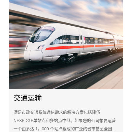
交通运输
满足市政交通系统通信需求的解决方案包括建伍
NEXEDGE单站点和多站点中继。如果您的公司想要运营
一个由多达 1，000 个站点组成的广泛的省市甚至全国性