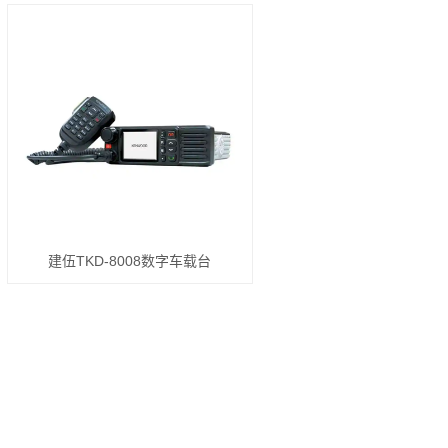
建伍TKD-8008数字车载台