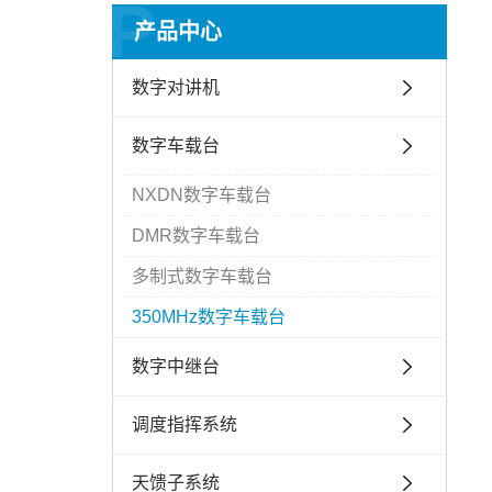
P
产品中心
数字对讲机
数字车载台
NXDN数字车载台
DMR数字车载台
多制式数字车载台
350MHz数字车载台
数字中继台
调度指挥系统
天馈子系统