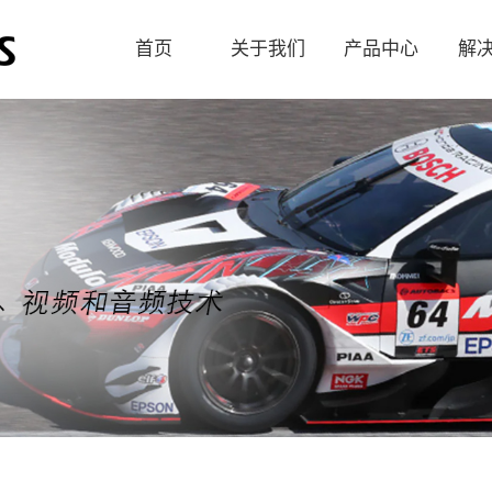
首页
关于我们
产品中心
解