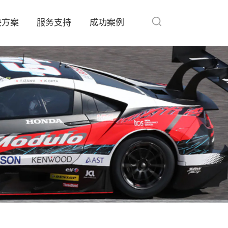
决方案
服务支持
成功案例