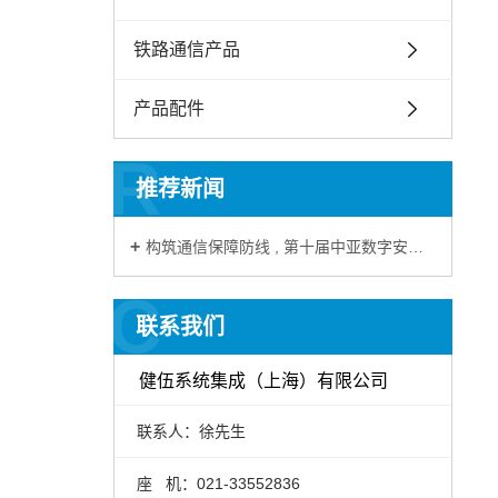
铁路通信产品
产品配件
R
推荐新闻
构筑通信保障防线 , 第十届中亚数字安防博览会
C
联系我们
健伍系统集成（上海）有限公司
联系人：徐先生
座 机：021-33552836