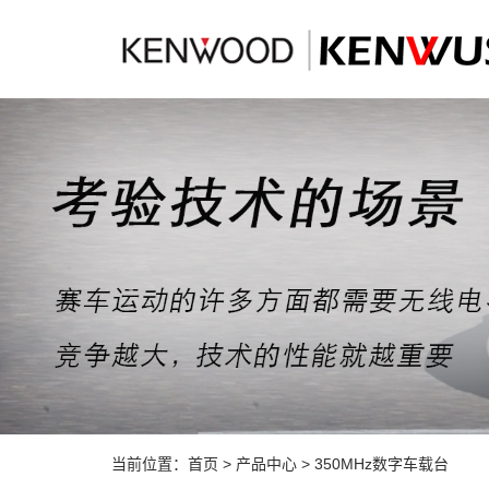
当前位置：
首页
>
产品中心
>
350MHz数字车载台