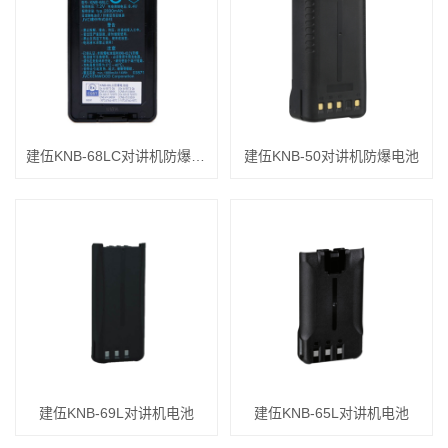
建伍KNB-68LC对讲机防爆电池
建伍KNB-50对讲机防爆电池
建伍KNB-69L对讲机电池
建伍KNB-65L对讲机电池