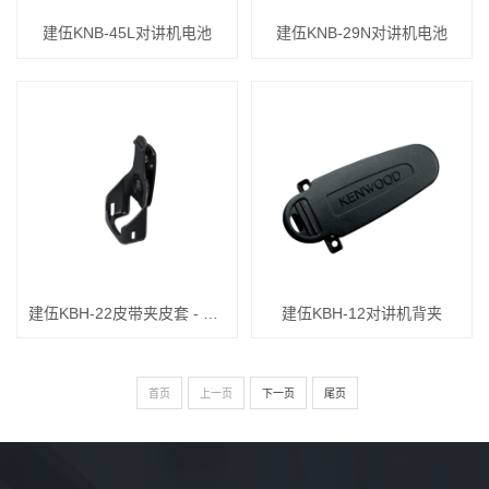
建伍KNB-45L对讲机电池
建伍KNB-29N对讲机电池
建伍KBH-22皮带夹皮套 - 旋转夹
建伍KBH-12对讲机背夹
首页
上一页
下一页
尾页