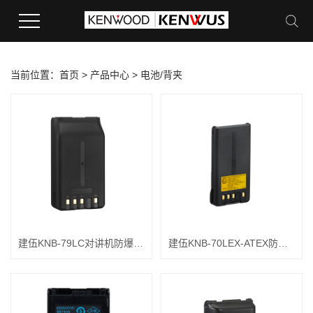
当前位置：
首页
>
产品中心
>
电池/背夹
建伍KNB-79LC对讲机防爆电池
建伍KNB-70LEX-ATEX防爆电池