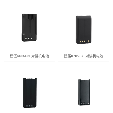
建伍KNB-63L对讲机电池
建伍KNB-57L对讲机电池